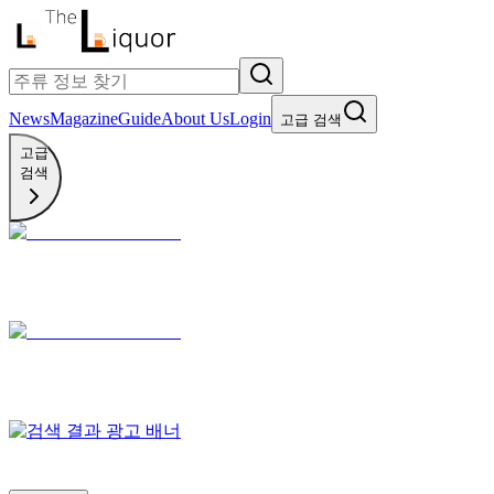
News
Magazine
Guide
About Us
Login
고급 검색
고급
검색