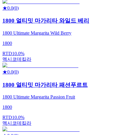
★
0.0
(
0
)
1800 얼티밋 마가리타 와일드 베리
1800 Ultimate Margarita Wild Berry
1800
RTD
10.0%
멕시코
데킬라
★
0.0
(
0
)
1800 얼티밋 마가리타 패션푸르트
1800 Ultimate Margarita Passion Fruit
1800
RTD
10.0%
멕시코
데킬라