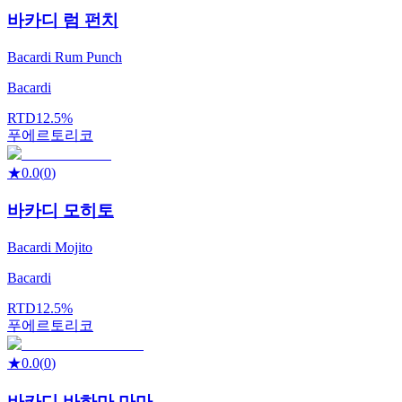
바카디 럼 펀치
Bacardi Rum Punch
Bacardi
RTD
12.5%
푸에르토리코
★
0.0
(
0
)
바카디 모히토
Bacardi Mojito
Bacardi
RTD
12.5%
푸에르토리코
★
0.0
(
0
)
바카디 바하마 마마