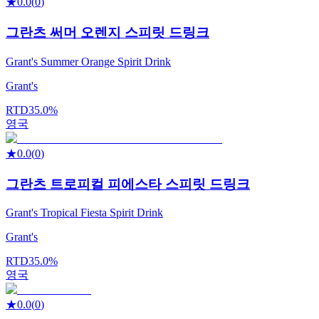
★
0.0
(
0
)
그란츠 써머 오렌지 스피릿 드링크
Grant's Summer Orange Spirit Drink
Grant's
RTD
35.0%
영국
★
0.0
(
0
)
그란츠 트로피컬 피에스타 스피릿 드링크
Grant's Tropical Fiesta Spirit Drink
Grant's
RTD
35.0%
영국
★
0.0
(
0
)