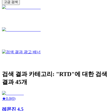
고급 검색
검색 결과
카테고리: "
RTD
"에 대한 검색
결과
45
개
★
0.0
(
0
)
레몬진 4.5