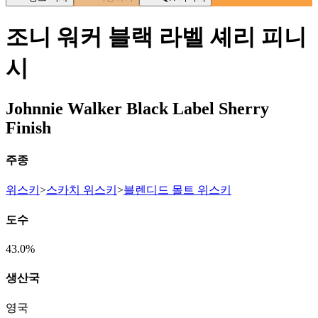
조니 워커 블랙 라벨 셰리 피니
시
Johnnie Walker Black Label Sherry
Finish
주종
위스키
>
스카치 위스키
>
블렌디드 몰트 위스키
도수
43.0%
생산국
영국