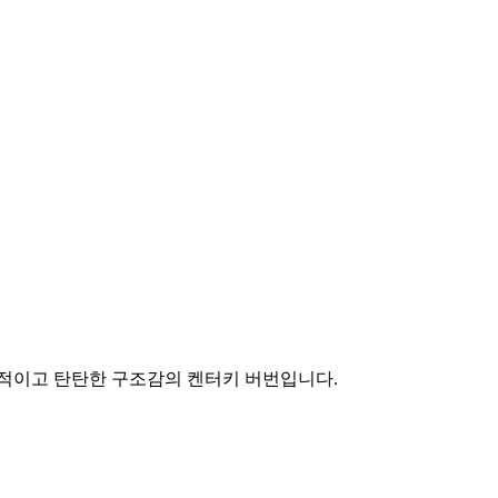
형적이고 탄탄한 구조감의 켄터키 버번입니다.