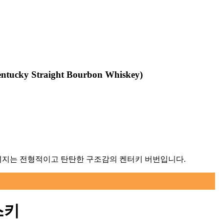
entucky Straight Bourbon Whiskey
)
느껴지는 전형적이고 탄탄한 구조감의 켄터키 버번입니다.
스키