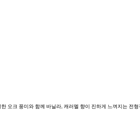
렬한 오크 풍미와 함께 바닐라, 캐러멜 향이 진하게 느껴지는 전