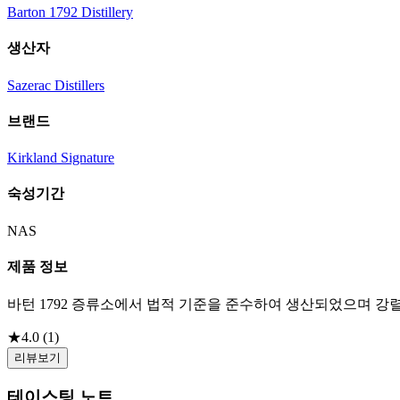
Barton 1792 Distillery
생산자
Sazerac Distillers
브랜드
Kirkland Signature
숙성기간
NAS
제품 정보
바턴 1792 증류소에서 법적 기준을 준수하여 생산되었으며 강
★
4.0
(
1
)
리뷰보기
테이스팅 노트