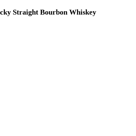
ucky Straight Bourbon Whiskey