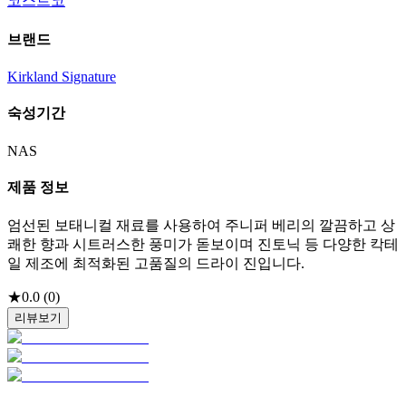
코스트코
브랜드
Kirkland Signature
숙성기간
NAS
제품 정보
엄선된 보태니컬 재료를 사용하여 주니퍼 베리의 깔끔하고 상
쾌한 향과 시트러스한 풍미가 돋보이며 진토닉 등 다양한 칵테
일 제조에 최적화된 고품질의 드라이 진입니다.
★
0.0
(
0
)
리뷰보기