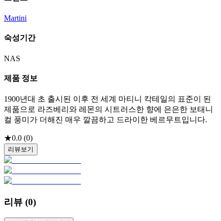
Martini
숙성기간
NAS
제품 정보
1900년대 초 출시된 이후 전 세계 마티니 칵테일의 표준이 된
제품으로 라즈베리와 레몬의 시트러스한 향에 은은한 보태니
컬 풍미가 더해진 매우 깔끔하고 드라이한 베르무트입니다.
★
0.0
(
0
)
리뷰보기
리뷰 (
0
)