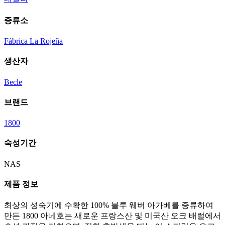
증류소
Fábrica La Rojeña
생산자
Becle
브랜드
1800
숙성기간
NAS
제품 정보
최상의 성숙기에 수확한 100% 블루 웨버 아가베를 증류하여
만든 1800 아네호는 새로운 프랑스산 및 미국산 오크 배럴에서