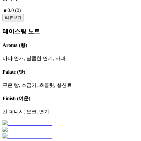
★
0.0
(
0
)
리뷰보기
테이스팅 노트
Aroma (향)
바다 안개, 달콤한 연기, 사과
Palate (맛)
구운 빵, 소금기, 초콜릿, 향신료
Finish (여운)
긴 피니시, 오크, 연기