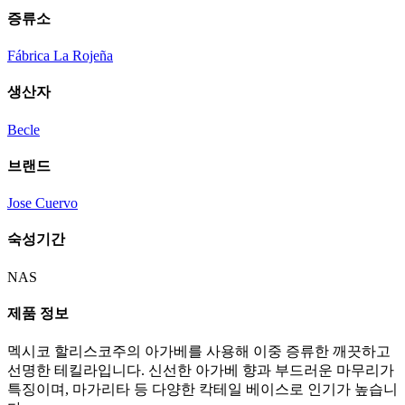
증류소
Fábrica La Rojeña
생산자
Becle
브랜드
Jose Cuervo
숙성기간
NAS
제품 정보
멕시코 할리스코주의 아가베를 사용해 이중 증류한 깨끗하고
선명한 테킬라입니다. 신선한 아가베 향과 부드러운 마무리가
특징이며, 마가리타 등 다양한 칵테일 베이스로 인기가 높습니