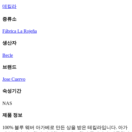
데킬라
증류소
Fábrica La Rojeña
생산자
Becle
브랜드
Jose Cuervo
숙성기간
NAS
제품 정보
100% 블루 웨버 아가베로 만든 상을 받은 테킬라입니다. 아가