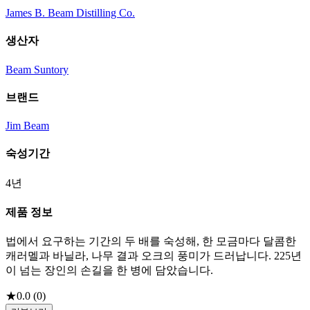
James B. Beam Distilling Co.
생산자
Beam Suntory
브랜드
Jim Beam
숙성기간
4년
제품 정보
법에서 요구하는 기간의 두 배를 숙성해, 한 모금마다 달콤한
캐러멜과 바닐라, 나무 결과 오크의 풍미가 드러납니다. 225년
이 넘는 장인의 손길을 한 병에 담았습니다.
★
0.0
(
0
)