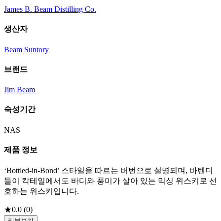
James B. Beam Distilling Co.
생산자
Beam Suntory
브랜드
Jim Beam
숙성기간
NAS
제품 정보
‘Bottled-in-Bond’ 스타일을 따르는 버번으로 설명되며, 바텐더
들이 칵테일에서도 바디와 풍미가 살아 있는 믹싱 위스키로 선
호하는 위스키입니다.
★
0.0
(
0
)
리뷰보기