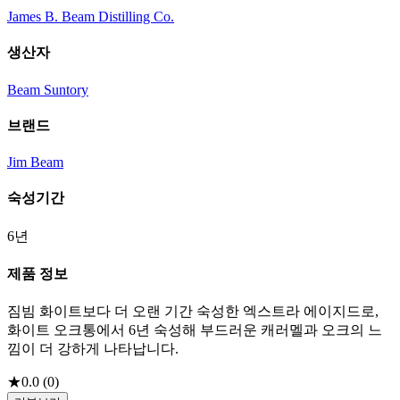
James B. Beam Distilling Co.
생산자
Beam Suntory
브랜드
Jim Beam
숙성기간
6년
제품 정보
짐빔 화이트보다 더 오랜 기간 숙성한 엑스트라 에이지드로,
화이트 오크통에서 6년 숙성해 부드러운 캐러멜과 오크의 느
낌이 더 강하게 나타납니다.
★
0.0
(
0
)