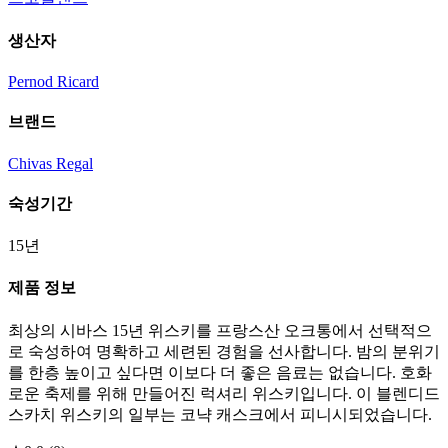
생산자
Pernod Ricard
브랜드
Chivas Regal
숙성기간
15년
제품 정보
최상의 시바스 15년 위스키를 프랑스산 오크통에서 선택적으
로 숙성하여 명확하고 세련된 경험을 선사합니다. 밤의 분위기
를 한층 높이고 싶다면 이보다 더 좋은 음료는 없습니다. 호화
로운 축제를 위해 만들어진 럭셔리 위스키입니다. 이 블렌디드
스카치 위스키의 일부는 코냑 캐스크에서 피니시되었습니다.