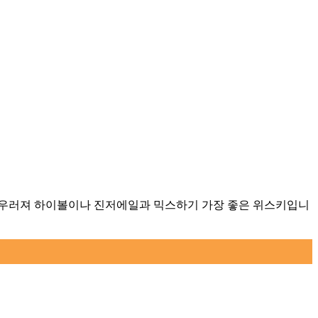
어우러져 하이볼이나 진저에일과 믹스하기 가장 좋은 위스키입니