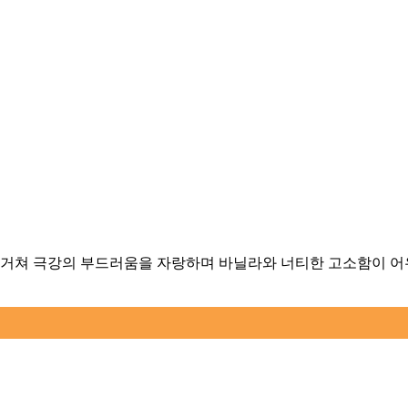
 거쳐 극강의 부드러움을 자랑하며 바닐라와 너티한 고소함이 