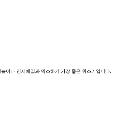
이볼이나 진저에일과 믹스하기 가장 좋은 위스키입니다.