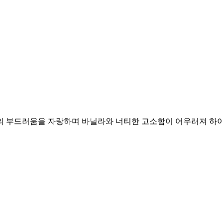
강의 부드러움을 자랑하며 바닐라와 너티한 고소함이 어우러져 하