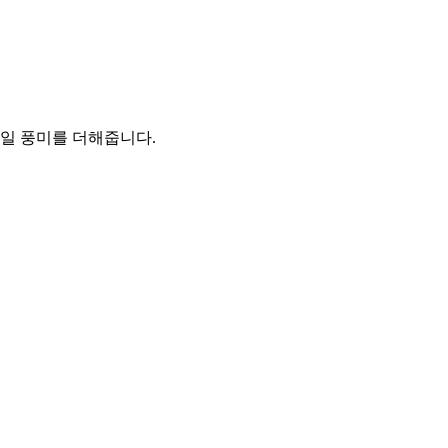
과일 풍미를 더해줍니다.