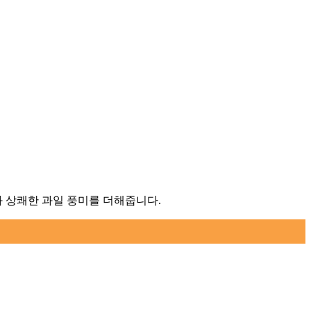
 상쾌한 과일 풍미를 더해줍니다.