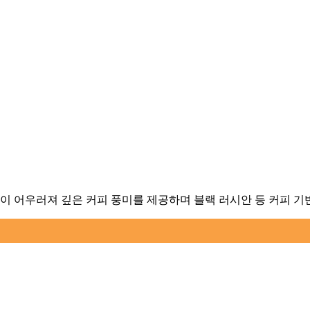
이 어우러져 깊은 커피 풍미를 제공하며 블랙 러시안 등 커피 