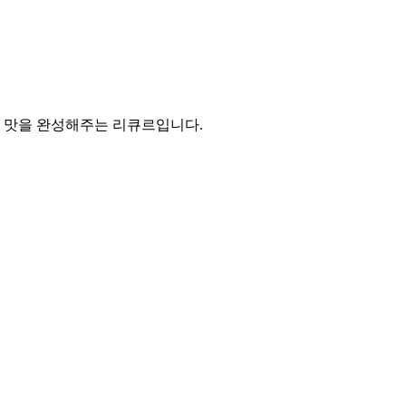
의 맛을 완성해주는 리큐르입니다.