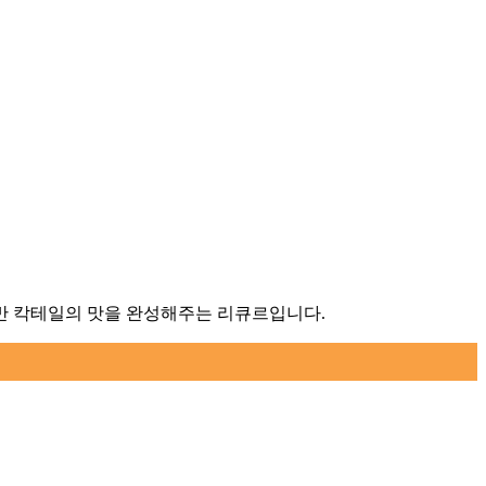
기반 칵테일의 맛을 완성해주는 리큐르입니다.