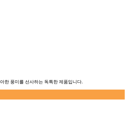
우아한 풍미를 선사하는 독특한 제품입니다.