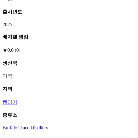
출시년도
2025
배치별 평점
★
0.0
(
0
)
생산국
미국
지역
켄터키
증류소
Buffalo Trace Distillery