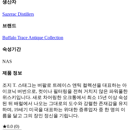
생산자
Sazerac Distillers
브랜드
Buffalo Trace Antique Collection
숙성기간
NAS
제품 정보
조지 T. 스태그는 버팔로 트레이스 앤틱 컬렉션을 대표하는 아
이코닉 버번으로, 컷이나 필터링을 전혀 거치지 않은 파워풀한
위스키입니다. 새로 차어링한 오크통에서 최소 15년 이상 숙성
된 뒤 배럴에서 나오는 그대로의 도수와 강렬한 존재감을 유지
하며, 19세기 미국을 대표하는 위대한 증류업자 중 한 명의 이
름을 달고 그의 장인 정신을 기립니다.
★
0.0
(
0
)