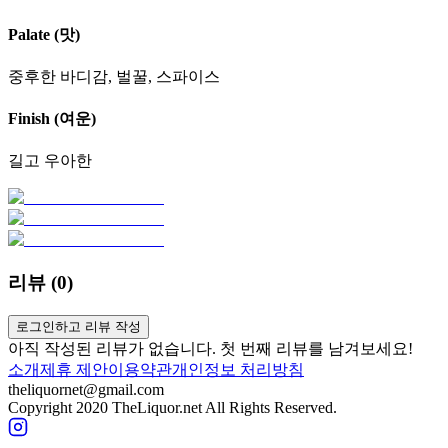
Palate (맛)
중후한 바디감, 벌꿀, 스파이스
Finish (여운)
길고 우아한
리뷰 (
0
)
로그인하고 리뷰 작성
아직 작성된 리뷰가 없습니다. 첫 번째 리뷰를 남겨보세요!
소개
제휴 제안
이용약관
개인정보 처리방침
theliquornet@gmail.com
Copyright 2020 TheLiquor.net All Rights Reserved.