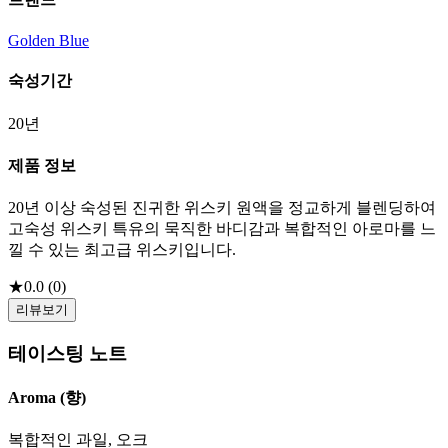
Golden Blue
숙성기간
20년
제품 정보
20년 이상 숙성된 진귀한 위스키 원액을 정교하게 블렌딩하여
고숙성 위스키 특유의 묵직한 바디감과 복합적인 아로마를 느
낄 수 있는 최고급 위스키입니다.
★
0.0
(
0
)
리뷰보기
테이스팅 노트
Aroma (향)
복합적인 과일, 오크