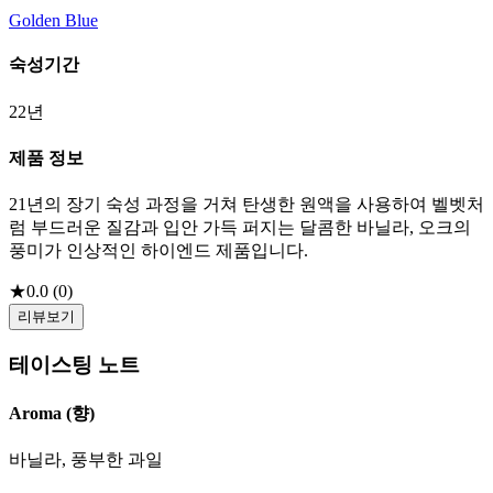
Golden Blue
숙성기간
22년
제품 정보
21년의 장기 숙성 과정을 거쳐 탄생한 원액을 사용하여 벨벳처
럼 부드러운 질감과 입안 가득 퍼지는 달콤한 바닐라, 오크의
풍미가 인상적인 하이엔드 제품입니다.
★
0.0
(
0
)
리뷰보기
테이스팅 노트
Aroma (향)
바닐라, 풍부한 과일