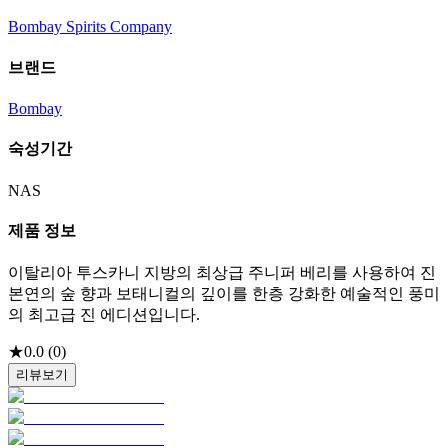
Bombay Spirits Company
브랜드
Bombay
숙성기간
NAS
제품 정보
이탈리아 투스카니 지방의 최상급 주니퍼 베리를 사용하여 진
본연의 숲 향과 보태니컬의 깊이를 한층 강화한 예술적인 풍미
의 최고급 진 에디션입니다.
★
0.0
(
0
)
리뷰보기