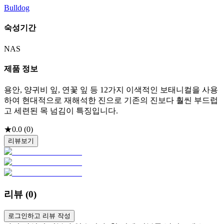
Bulldog
숙성기간
NAS
제품 정보
용안, 양귀비 잎, 연꽃 잎 등 12가지 이색적인 보태니컬을 사용
하여 현대적으로 재해석한 진으로 기존의 진보다 훨씬 부드럽
고 세련된 목 넘김이 특징입니다.
★
0.0
(
0
)
리뷰보기
리뷰 (
0
)
로그인하고 리뷰 작성