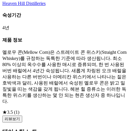
Heaven Hill Distilleries
숙성기간
4년
제품 정보
멜로우 콘(Mellow Corn)은 스트레이트 콘 위스키(Straight Corn
Whiskey)를 규정하는 독특한 기준에 따라 생산됩니다. 최소
80% 이상의 옥수수를 사용한 매시로 증류되며, 한 번 사용된
버번 배럴에서 4년간 숙성됩니다. 새롭게 차링된 오크 배럴을
사용하는 다른 버번이나 아메리칸 위스키에서 나타나는 짙은
호박색과 달리, 사용된 배럴에서 숙성된 멜로우 콘은 밝고 밀
짚빛을 띠는 색감을 갖게 됩니다. 헤븐 힐 증류소는 이러한 독
특한 위스키를 생산하는 몇 안 되는 현존 생산자 중 하나입니
다.
★
3.5
(
1
)
리뷰보기