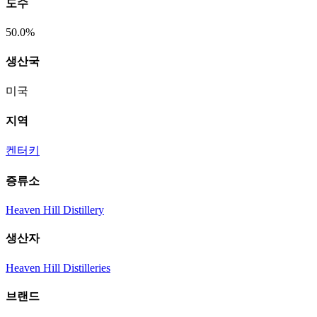
도수
50.0%
생산국
미국
지역
켄터키
증류소
Heaven Hill Distillery
생산자
Heaven Hill Distilleries
브랜드