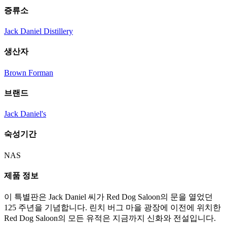
증류소
Jack Daniel Distillery
생산자
Brown Forman
브랜드
Jack Daniel's
숙성기간
NAS
제품 정보
이 특별판은 Jack Daniel 씨가 Red Dog Saloon의 문을 열었던
125 주년을 기념합니다. 린치 버그 마을 광장에 이전에 위치한
Red Dog Saloon의 모든 유적은 지금까지 신화와 전설입니다.