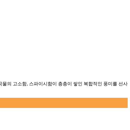
 곡물의 고소함, 스파이시함이 층층이 쌓인 복합적인 풍미를 선사