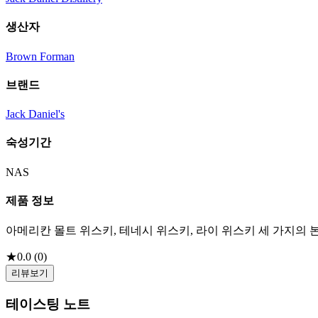
생산자
Brown Forman
브랜드
Jack Daniel's
숙성기간
NAS
제품 정보
아메리칸 몰트 위스키, 테네시 위스키, 라이 위스키 세 가지의
★
0.0
(
0
)
리뷰보기
테이스팅 노트