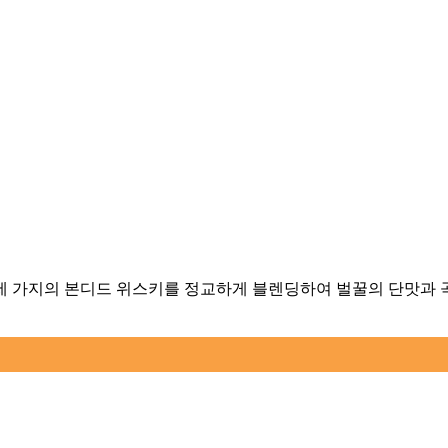
 세 가지의 본디드 위스키를 정교하게 블렌딩하여 벌꿀의 단맛과