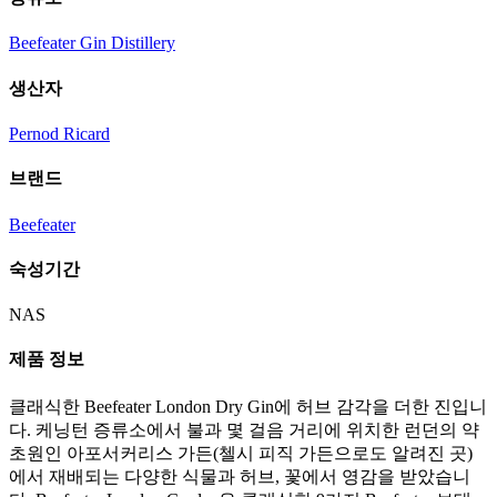
Beefeater Gin Distillery
생산자
Pernod Ricard
브랜드
Beefeater
숙성기간
NAS
제품 정보
클래식한 Beefeater London Dry Gin에 허브 감각을 더한 진입니
다. 케닝턴 증류소에서 불과 몇 걸음 거리에 위치한 런던의 약
초원인 아포서커리스 가든(첼시 피직 가든으로도 알려진 곳)
에서 재배되는 다양한 식물과 허브, 꽃에서 영감을 받았습니