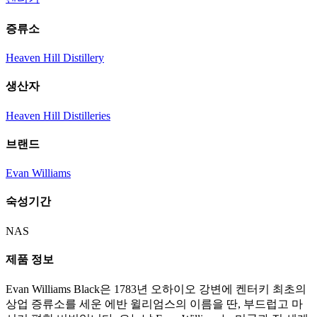
증류소
Heaven Hill Distillery
생산자
Heaven Hill Distilleries
브랜드
Evan Williams
숙성기간
NAS
제품 정보
Evan Williams Black은 1783년 오하이오 강변에 켄터키 최초의
상업 증류소를 세운 에반 윌리엄스의 이름을 딴, 부드럽고 마