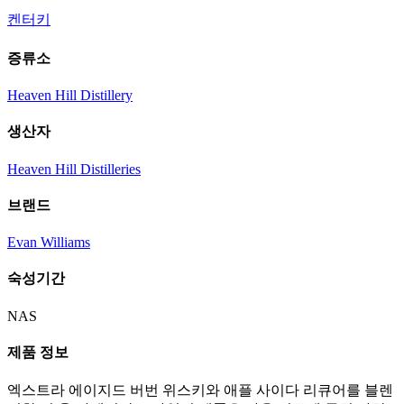
켄터키
증류소
Heaven Hill Distillery
생산자
Heaven Hill Distilleries
브랜드
Evan Williams
숙성기간
NAS
제품 정보
엑스트라 에이지드 버번 위스키와 애플 사이다 리큐어를 블렌