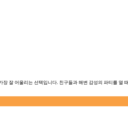
 순간에 가장 잘 어울리는 선택입니다. 친구들과 해변 감성의 파티를 열