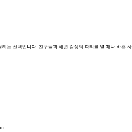
 잘 어울리는 선택입니다. 친구들과 해변 감성의 파티를 열 때나 바쁜
om