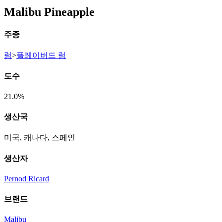
Malibu Pineapple
주종
럼
>
플레이버드 럼
도수
21.0%
생산국
미국, 캐나다, 스페인
생산자
Pernod Ricard
브랜드
Malibu