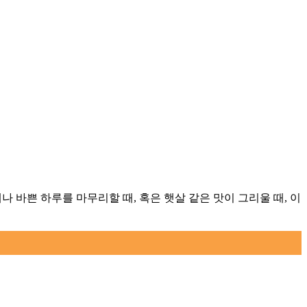
 때나 바쁜 하루를 마무리할 때, 혹은 햇살 같은 맛이 그리울 때, 이