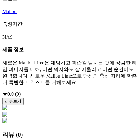
Malibu
숙성기간
NAS
제품 정보
새로운 Malibu Lime은 대담하고 과즙감 넘치는 맛에 상큼한 라
임 피니시를 더해, 어떤 믹서와도 잘 어울리고 어떤 순간에도
완벽합니다. 새로운 Malibu Lime으로 당신의 축하 자리에 한층
더 특별한 트위스트를 더해보세요.
★
0.0
(
0
)
리뷰보기
리뷰 (
0
)