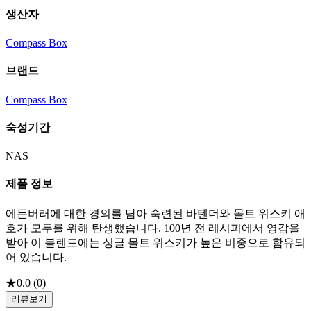
생산자
Compass Box
브랜드
Compass Box
숙성기간
NAS
제품 정보
에든버러에 대한 경의를 담아 숙련된 바텐더와 몰트 위스키 애
호가 모두를 위해 탄생했습니다. 100년 전 레시피에서 영감을
받아 이 블렌드에는 싱글 몰트 위스키가 높은 비중으로 함유되
어 있습니다.
★
0.0
(
0
)
리뷰보기