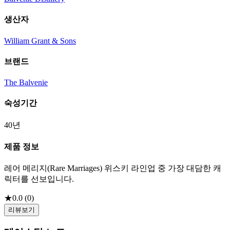
생산자
William Grant & Sons
브랜드
The Balvenie
숙성기간
40년
제품 정보
레어 메리지(Rare Marriages) 위스키 라인업 중 가장 대담한 캐
릭터를 선보입니다.
★
0.0
(
0
)
리뷰보기