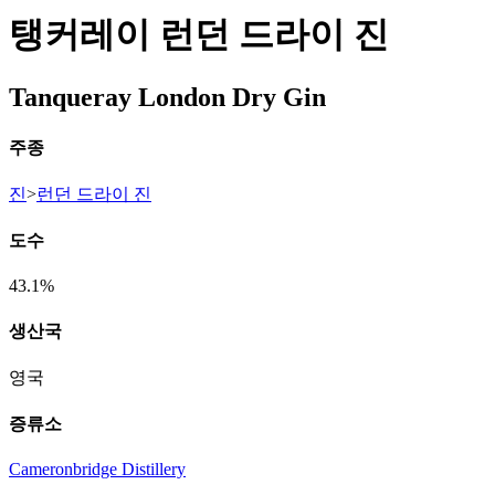
탱커레이 런던 드라이 진
Tanqueray London Dry Gin
주종
진
>
런던 드라이 진
도수
43.1%
생산국
영국
증류소
Cameronbridge Distillery