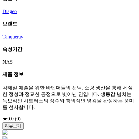
Diageo
브랜드
Tanqueray
숙성기간
NAS
제품 정보
칵테일 예술을 위한 바텐더들의 선택, 소량 생산을 통해 세심
한 정성과 정교한 공정으로 빚어낸 진입니다. 생동감 넘치는
독보적인 시트러스의 정수와 창의적인 영감을 완성하는 풍미
를 선사합니다.
★
0.0
(
0
)
리뷰보기