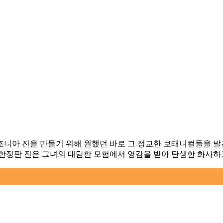
니아 진을 만들기 위해 원했던 바로 그 정교한 보태니컬들을 
 한정판 진은 그녀의 대담한 모험에서 영감을 받아 탄생한 화사하