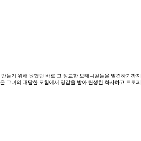
 만들기 위해 원했던 바로 그 정교한 보태니컬들을 발견하기까지
진은 그녀의 대담한 모험에서 영감을 받아 탄생한 화사하고 트로