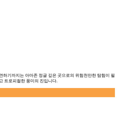
발견하기까지는 아마존 정글 깊은 곳으로의 위험천만한 탐험이 필
고 트로피컬한 풍미의 진입니다.