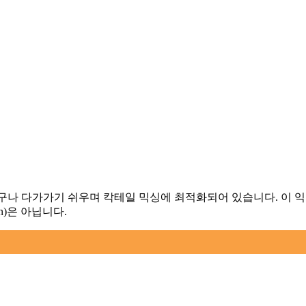
. 누구나 다가가기 쉬우며 칵테일 믹싱에 최적화되어 있습니다. 이 
n)은 아닙니다.