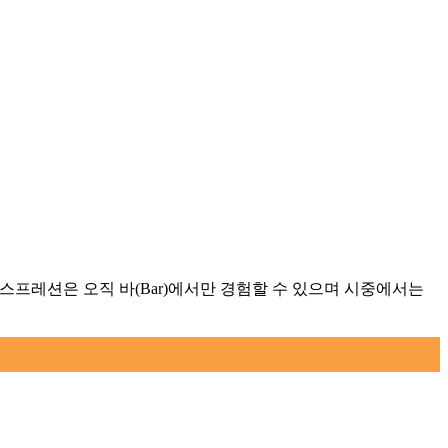
익스프레션은 오직 바(Bar)에서만 경험할 수 있으며 시중에서는