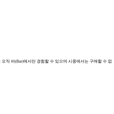
 오직 바(Bar)에서만 경험할 수 있으며 시중에서는 구매할 수 없