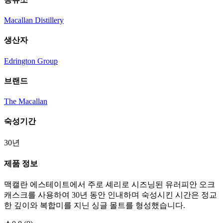
Macallan Distillery
생산자
Edrington Group
브랜드
The Macallan
숙성기간
30년
제품 정보
맥캘란 에스테이트에서 주로 셰리로 시즈닝된 유러피안 오크
캐스크를 사용하여 30년 동안 인내하며 숙성시킨 시간은 정교
한 깊이와 복합미를 지닌 싱글 몰트를 형성했습니다.