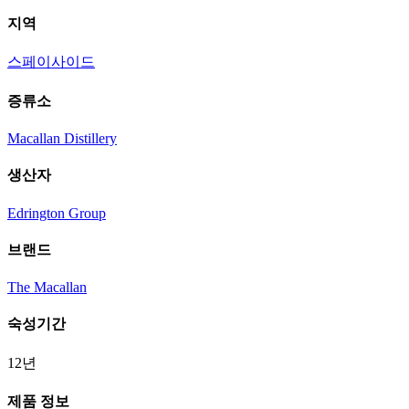
지역
스페이사이드
증류소
Macallan Distillery
생산자
Edrington Group
브랜드
The Macallan
숙성기간
12년
제품 정보