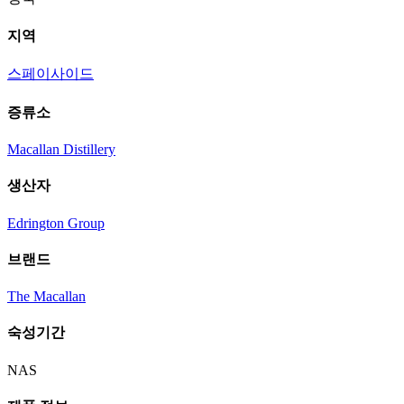
지역
스페이사이드
증류소
Macallan Distillery
생산자
Edrington Group
브랜드
The Macallan
숙성기간
NAS