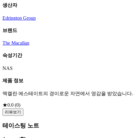
생산자
Edrington Group
브랜드
The Macallan
숙성기간
NAS
제품 정보
맥캘란 에스테이트의 경이로운 자연에서 영감을 받았습니다.
★
0.0
(
0
)
리뷰보기
테이스팅 노트