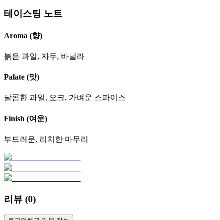
테이스팅 노트
Aroma (향)
붉은 과일, 자두, 바닐라
Palate (맛)
달콤한 과일, 오크, 가벼운 스파이스
Finish (여운)
부드러운, 리치한 마무리
리뷰 (
0
)