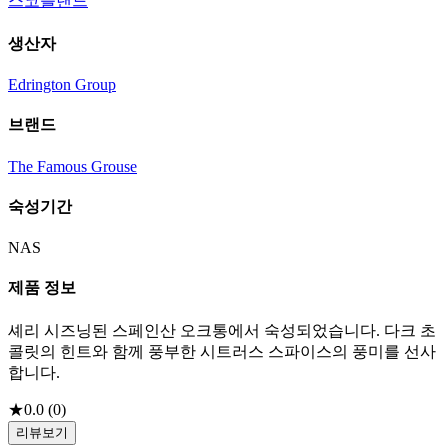
스코틀랜드
생산자
Edrington Group
브랜드
The Famous Grouse
숙성기간
NAS
제품 정보
셰리 시즈닝된 스페인산 오크통에서 숙성되었습니다. 다크 초
콜릿의 힌트와 함께 풍부한 시트러스 스파이스의 풍미를 선사
합니다.
★
0.0
(
0
)
리뷰보기