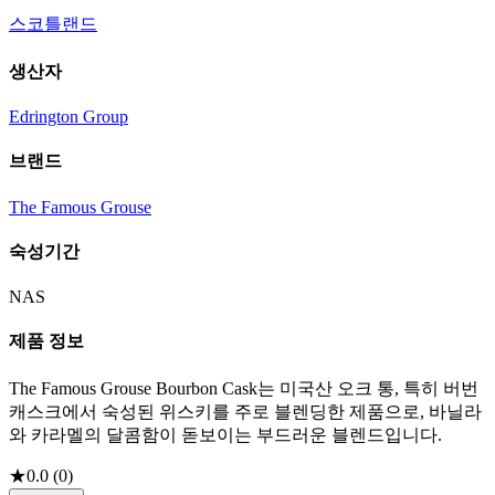
스코틀랜드
생산자
Edrington Group
브랜드
The Famous Grouse
숙성기간
NAS
제품 정보
The Famous Grouse Bourbon Cask는 미국산 오크 통, 특히 버번
캐스크에서 숙성된 위스키를 주로 블렌딩한 제품으로, 바닐라
와 카라멜의 달콤함이 돋보이는 부드러운 블렌드입니다.
★
0.0
(
0
)