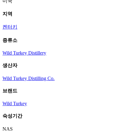
미국
지역
켄터키
증류소
Wild Turkey Distillery
생산자
Wild Turkey Distilling Co.
브랜드
Wild Turkey
숙성기간
NAS