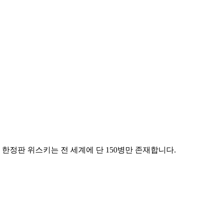
 한정판 위스키는 전 세계에 단 150병만 존재합니다.