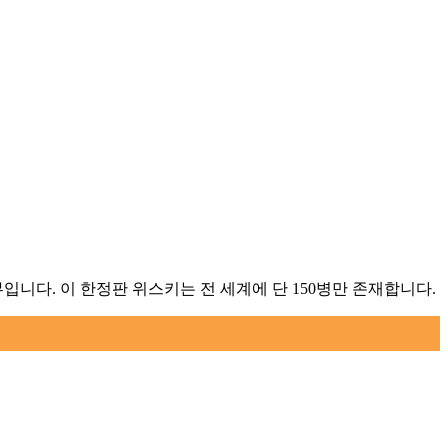
입니다. 이 한정판 위스키는 전 세계에 단 150병만 존재합니다.