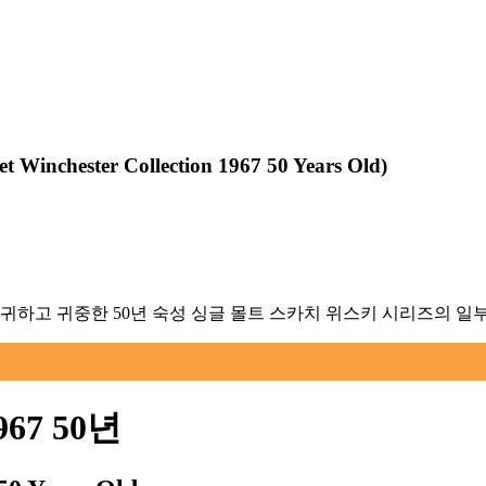
et Winchester Collection 1967 50 Years Old
)
희귀하고 귀중한 50년 숙성 싱글 몰트 스카치 위스키 시리즈의 일부
7 50년