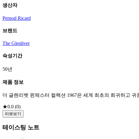
생산자
Pernod Ricard
브랜드
The Glenlivet
숙성기간
50년
제품 정보
더 글렌리벳 윈체스터 컬렉션 1967은 세계 최초의 희귀하고 귀
★
0.0
(
0
)
리뷰보기
테이스팅 노트