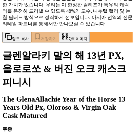
한 가치가 있습니다. 우리는 이 한정판 릴리즈가 특유의 캐릭
터를 온전히 드러낼 수 있도록 48%의 도수, 내추럴 컬러 및 논
칠 필터드 방식으로 정직하게 선보입니다. 아시아 전역의 전문
리테일 파트너를 통해서만 만나보실 수 있습니다.
링크 복사
저장하기
QR 이미지
글렌알라키 말의 해 13년 PX,
올로로쏘 & 버진 오크 캐스크
피니시
The GlenaAllachie Year of the Horse 13
Years Old Px, Oloroso & Virgin Oak
Cask Matured
주종