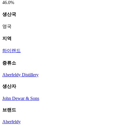
46.0%
생산국
영국
지역
하이랜드
증류소
Aberfeldy Distillery
생산자
John Dewar & Sons
브랜드
Aberfeldy