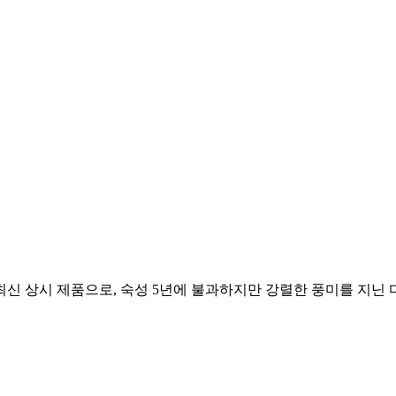
신 상시 제품으로, 숙성 5년에 불과하지만 강렬한 풍미를 지닌 