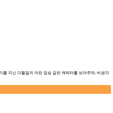
미를 지닌 다혈질의 어린 짐승 같은 캐릭터를 보여주며, 비냉각