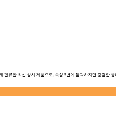
 합류한 최신 상시 제품으로, 숙성 5년에 불과하지만 강렬한 풍