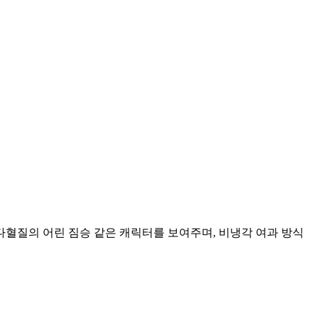
다혈질의 어린 짐승 같은 캐릭터를 보여주며, 비냉각 여과 방식