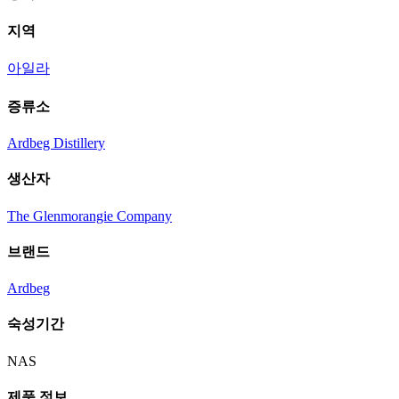
지역
아일라
증류소
Ardbeg Distillery
생산자
The Glenmorangie Company
브랜드
Ardbeg
숙성기간
NAS
제품 정보