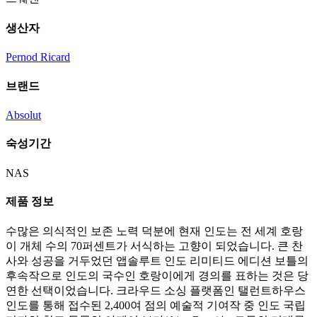
생산자
Pernod Ricard
브랜드
Absolut
숙성기간
NAS
제품 정보
수많은 의식적인 보존 노력 덕분에 현재 인도는 전 세계 호랑
이 개체 수의 70퍼센트가 서식하는 고향이 되었습니다. 큰 찬
사와 성공을 거두었던 앱솔루트 인도 리미티드 에디션 보틀의
후속작으로 인도의 국수인 호랑이에게 경의를 표하는 것은 당
연한 선택이었습니다. 크라우드 소싱 플랫폼인 탤런트하우스
인도를 통해 접수된 2,400여 점의 예술적 기여작 중 인도 국립